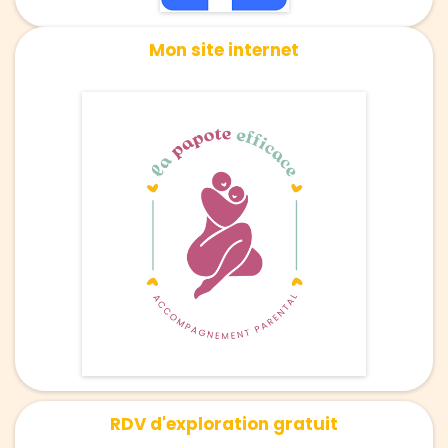
Mon site internet
RDV d'exploration gratuit