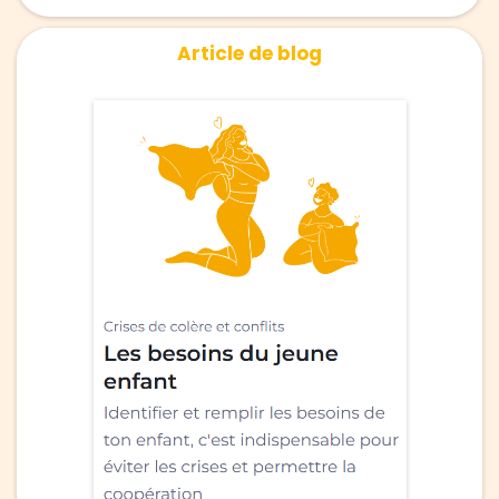
Article de blog