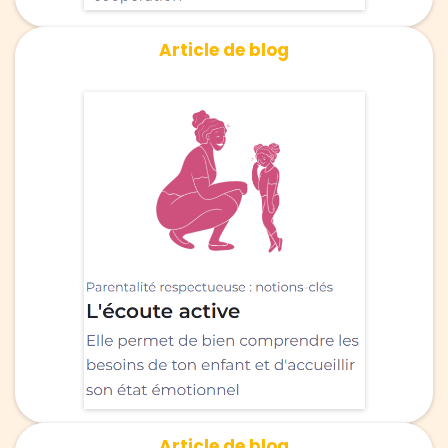
Article de blog
Article de blog