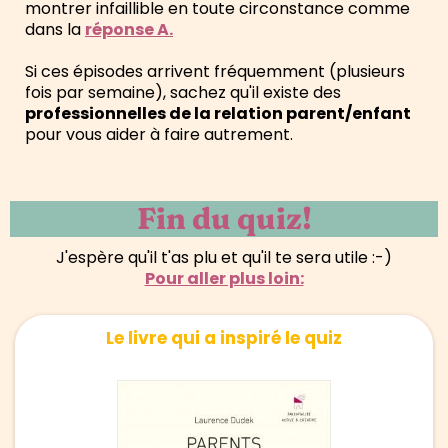
montrer infaillible en toute circonstance comme
dans la
réponse A.
Si ces épisodes arrivent fréquemment (plusieurs
fois par semaine), sachez qu'il existe des
professionnelles de la relation parent/enfant
pour vous aider à faire autrement.
Fin du quiz!
J'espère qu'il t'as plu et qu'il te sera utile :-)
Pour aller plus loin:
Le livre qui a inspiré le quiz