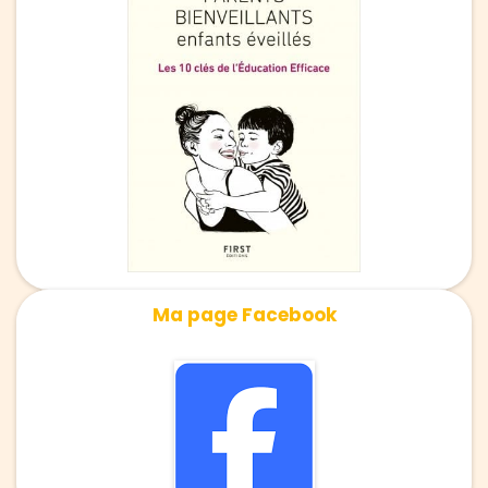
Ma page Facebook