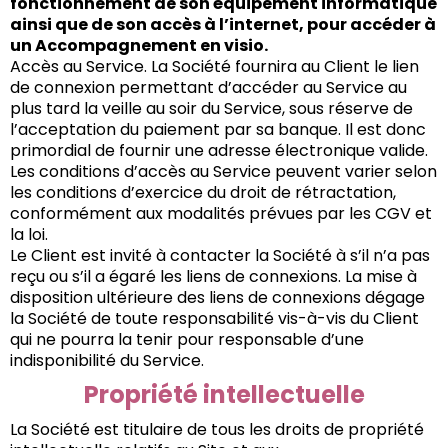
fonctionnement de son équipement informatique
ainsi que de son accès à l’internet, pour accéder à
un Accompagnement en visio.
Accès au Service. La Société fournira au Client le lien
de connexion permettant d’accéder au Service au
plus tard la veille au soir du Service, sous réserve de
l’acceptation du paiement par sa banque. Il est donc
primordial de fournir une adresse électronique valide.
Les conditions d’accès au Service peuvent varier selon
les conditions d’exercice du droit de rétractation,
conformément aux modalités prévues par les CGV et
la loi.
Le Client est invité à contacter la Société à s’il n’a pas
reçu ou s’il a égaré les liens de connexions. La mise à
disposition ultérieure des liens de connexions dégage
la Société de toute responsabilité vis-à-vis du Client
qui ne pourra la tenir pour responsable d’une
indisponibilité du Service.
Propriété intellectuelle
La Société est titulaire de tous les droits de propriété