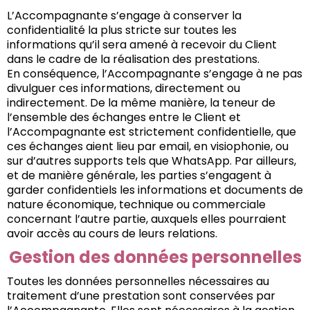
L’Accompagnante s’engage à conserver la
confidentialité la plus stricte sur toutes les
informations qu’il sera amené à recevoir du Client
dans le cadre de la réalisation des prestations.
En conséquence, l’Accompagnante s’engage à ne pas
divulguer ces informations, directement ou
indirectement. De la même manière, la teneur de
l’ensemble des échanges entre le Client et
l’Accompagnante est strictement confidentielle, que
ces échanges aient lieu par email, en visiophonie, ou
sur d’autres supports tels que WhatsApp. Par ailleurs,
et de manière générale, les parties s’engagent à
garder confidentiels les informations et documents de
nature économique, technique ou commerciale
concernant l’autre partie, auxquels elles pourraient
avoir accès au cours de leurs relations.
Gestion des données personnelles
Toutes les données personnelles nécessaires au
traitement d’une prestation sont conservées par