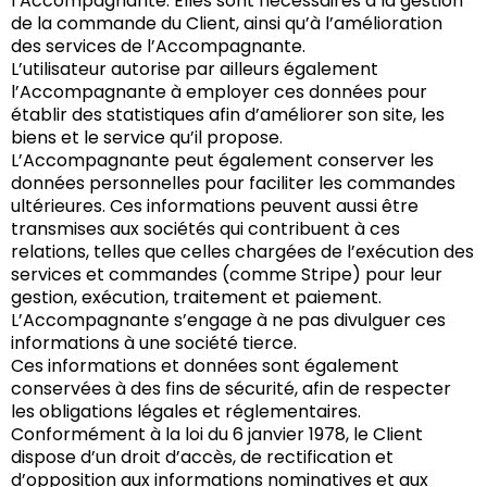
l’Accompagnante. Elles sont nécessaires à la gestion
de la commande du Client, ainsi qu’à l’amélioration
des services de l’Accompagnante.
L’utilisateur autorise par ailleurs également
l’Accompagnante à employer ces données pour
établir des statistiques afin d’améliorer son site, les
biens et le service qu’il propose.
L’Accompagnante peut également conserver les
données personnelles pour faciliter les commandes
ultérieures. Ces informations peuvent aussi être
transmises aux sociétés qui contribuent à ces
relations, telles que celles chargées de l’exécution des
services et commandes (comme Stripe) pour leur
gestion, exécution, traitement et paiement.
L’Accompagnante s’engage à ne pas divulguer ces
informations à une société tierce.
Ces informations et données sont également
conservées à des fins de sécurité, afin de respecter
les obligations légales et réglementaires.
Conformément à la loi du 6 janvier 1978, le Client
dispose d’un droit d’accès, de rectification et
d’opposition aux informations nominatives et aux