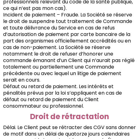
professionnels relevant du code de la santé publique,
ce qui n’est pas mon cas).
Incident de paiement – Fraude. La Société se réserve
le droit de suspendre tout traitement de Commande
et toute délivrance du Service en cas de refus
d’autorisation de paiement par carte bancaire de la
part des organismes officiellement accrédités ou en
cas de non-paiement. La Société se réserve
notamment le droit de refuser d’honorer une
commande émanant d’un Client qui n’aurait pas réglé
totalement ou partiellement une Commande
précédente ou avec lequel un litige de paiement
serait en cours.
Défaut ou retard de paiement. Les intérêts et
pénalités prévus par la loi s’appliquent en cas de
défaut ou retard de paiement du Client
consommateur ou professionnel.
Droit de rétractation
Délai. Le Client peut se rétracter des CGV sans donner
de motif dans un délai de quatorze jours calendaires