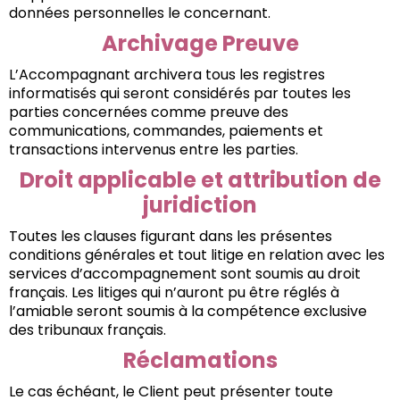
données personnelles le concernant.
Archivage Preuve
L’Accompagnant archivera tous les registres
informatisés qui seront considérés par toutes les
parties concernées comme preuve des
communications, commandes, paiements et
transactions intervenus entre les parties.
Droit applicable et attribution de
juridiction
Toutes les clauses figurant dans les présentes
conditions générales et tout litige en relation avec les
services d’accompagnement sont soumis au droit
français. Les litiges qui n’auront pu être réglés à
l’amiable seront soumis à la compétence exclusive
des tribunaux français.
Réclamations
Le cas échéant, le Client peut présenter toute