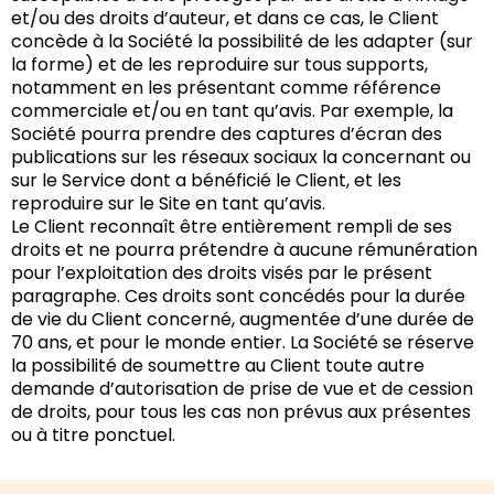
et/ou des droits d’auteur, et dans ce cas, le Client
concède à la Société la possibilité de les adapter (sur
la forme) et de les reproduire sur tous supports,
notamment en les présentant comme référence
commerciale et/ou en tant qu’avis. Par exemple, la
Société pourra prendre des captures d’écran des
publications sur les réseaux sociaux la concernant ou
sur le Service dont a bénéficié le Client, et les
reproduire sur le Site en tant qu’avis.
Le Client reconnaît être entièrement rempli de ses
droits et ne pourra prétendre à aucune rémunération
pour l’exploitation des droits visés par le présent
paragraphe. Ces droits sont concédés pour la durée
de vie du Client concerné, augmentée d’une durée de
70 ans, et pour le monde entier. La Société se réserve
la possibilité de soumettre au Client toute autre
demande d’autorisation de prise de vue et de cession
de droits, pour tous les cas non prévus aux présentes
ou à titre ponctuel.