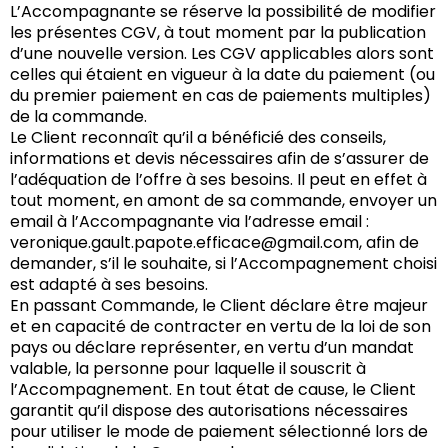
L’Accompagnante se réserve la possibilité de modifier
les présentes CGV, à tout moment par la publication
d’une nouvelle version. Les CGV applicables alors sont
celles qui étaient en vigueur à la date du paiement (ou
du premier paiement en cas de paiements multiples)
de la commande.
Le Client reconnaît qu’il a bénéficié des conseils,
informations et devis nécessaires afin de s’assurer de
l’adéquation de l’offre à ses besoins. Il peut en effet à
tout moment, en amont de sa commande, envoyer un
email à l’Accompagnante via l’adresse email :
veronique.gault.papote.efficace@gmail.com
, afin de
demander, s’il le souhaite, si l’Accompagnement choisi
est adapté à ses besoins.
En passant Commande, le Client déclare être majeur
et en capacité de contracter en vertu de la loi de son
pays ou déclare représenter, en vertu d’un mandat
valable, la personne pour laquelle il souscrit à
l’Accompagnement. En tout état de cause, le Client
garantit qu’il dispose des autorisations nécessaires
pour utiliser le mode de paiement sélectionné lors de