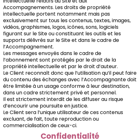
intellectuelle relatifs au Site et aux
Accompagnements. Les droits de propriété
intellectuelle portent notamment mais pas
exclusivement sur tous les contenus, textes, images,
vidéos, graphismes, logos, icônes, sons, logiciels
figurant sur le Site ou constituant les outils et les
supports délivrés sur le Site et dans le cadre de
l’Accompagnement.
Les messages envoyés dans le cadre de
l’abonnement sont protégés par le droit de la
propriété intellectuelle et par le droit d’auteur.
Le Client reconnaît donc que l’utilisation qu’il peut faire
du contenu des échanges avec l’Accompagnante doit
être limitée à un usage conforme à leur destination,
dans un cadre strictement privé et personnel.
Il est strictement interdit de les diffuser au risque
d’encourir une poursuite en justice.
Le Client sera l’unique utilisateur de ces contenus
excluant, de fait, toute reproduction ou
commercialisation de ceux-ci.
Confidentialité