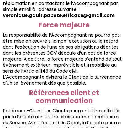
réclamation en contactant le l’Accompagnant par
simple email à l’adresse suivante :
veronique.gault.papote.efficace@gmail.com
Force majeure
La responsabilité de l’Accompagnant ne pourra pas
être mise en œuvre si la non-exécution ou le retard
dans l’exécution de l’une de ses obligations décrites
dans les présentes CGV découle d’un cas de force
majeure. À ce titre, la force majeure s’entend de tout
événement extérieur, imprévisible et irrésistible au
sens de l’Article 1148 du Code civil.
L’Accompagnante avisera le Client de la survenance
d’un tel événement dès que possible.
Références client et
communication
Référence-Client. Les Clients pourront être sollicités
par la Société afin d’être cités comme bénéficiaires
du Service. Avec l’accord du Client, la Société pourra