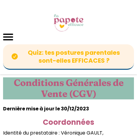
Quiz: tes postures parentales
sont-elles EFFICACES ?
Conditions Générales de
Vente (CGV)
Dernière mise à jour le 30/12/2023
Coordonnées
Identité du prestataire : Véronique GAULT,