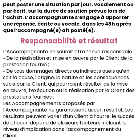
peut poster une situation par jour, vocalement ou
par écrit, sur la durée de soutien prévue lors de
l’achat. L’accompagnante s’engage à apporter
une réponse, écrite ou vocale, dans les 48h après
que l’accompagné(e) ait posté(e).
Responsabilité et résultat
L’Accompagnante ne saurait être tenue responsable :
• De la réalisation et mise en œuvre par le Client de la
prestation fournie ;
• De tous dommages directs ou indirects quels qu’en
soit la cause, l’origine, la nature et les conséquences
subis par le Client, qui pourraient résulter de la mise
en œuvre, l’exécution ou la réalisation par le Client des
prestations fournies ;
Les Accompagnements proposés par
l’Accompagnante ne garantissent aucun résultat. Les
résultats peuvent varier d’un Client à l’autre, le succès
de chacun dépend de plusieurs facteurs incluant le
niveau d’implication dans l’accompagnement du
Client.