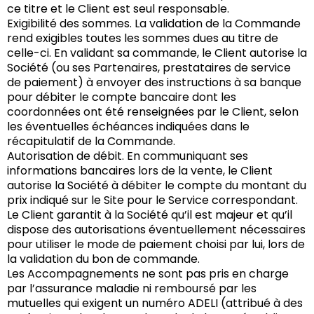
ce titre et le Client est seul responsable.
Exigibilité des sommes. La validation de la Commande
rend exigibles toutes les sommes dues au titre de
celle-ci. En validant sa commande, le Client autorise la
Société (ou ses Partenaires, prestataires de service
de paiement) à envoyer des instructions à sa banque
pour débiter le compte bancaire dont les
coordonnées ont été renseignées par le Client, selon
les éventuelles échéances indiquées dans le
récapitulatif de la Commande.
Autorisation de débit. En communiquant ses
informations bancaires lors de la vente, le Client
autorise la Société à débiter le compte du montant du
prix indiqué sur le Site pour le Service correspondant.
Le Client garantit à la Société qu’il est majeur et qu’il
dispose des autorisations éventuellement nécessaires
pour utiliser le mode de paiement choisi par lui, lors de
la validation du bon de commande.
Les Accompagnements ne sont pas pris en charge
par l’assurance maladie ni remboursé par les
mutuelles qui exigent un numéro ADELI (attribué à des