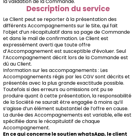
la validation de la Commande.
Description du service
Le Client peut se reporter à la présentation des
différents Accompagnements sur le Site, qui fait
l’objet d’un récapitulatif dans sa page de Commande
et dans le mail de confirmation. Le Client est
expressément averti que toute offre
d’Accompagnement est susceptible d’évoluer. Seul
l’Accompagnement décrit lors de la Commande est
dû au Client.
Information sur les accompagnements : Les
Accompagnements régis par les CGV sont décrits et
présentés avec la plus grande exactitude possible.
Toutefois si des erreurs ou omissions ont pu se
produire quant à cette présentation, la responsabilité
de la Société ne saurait être engagée à moins qu’il
s’agisse d’un élément substantiel de l’offre en cause.
La durée des Accompagnements est variable, elle est
spécifiée dans le récapitulatif de chaque
Accompagnement.
En ce qui concerne le soutien whatsApp, le client