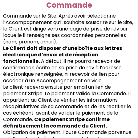
Commande
Commande sur le Site. Après avoir sélectionné
l’Accompagnement qu’il souhaite souscrire sur le Site,
le Client est dirigé vers une page de prise de rdv sur
laquelle il renseigne ses coordonnées personnelles
(nom, prénom, email).
Le Client doit disposer d’une boîte aux lettres
électronique d’envoi et de réception
fonctionnelle.
A défaut, il ne pourra recevoir de
confirmation écrite de sa prise de rdv à l’adresse
électronique renseignée, ni recevoir de lien pour
accéder à un Accompagnement en visio.
Le client recevra ensuite par email un lien de
paiement Stripe. Le paiement valide la Commande. Il
appartient au Client de vérifier les informations
récapitulatives de sa commande et de les rectifier le
cas échéant, avant de valider le paiement de la
Commande.
Ce paiement Stripe confirme
définitivement la commande du Client.
Obligation de paiement. Toute Commande parvenue