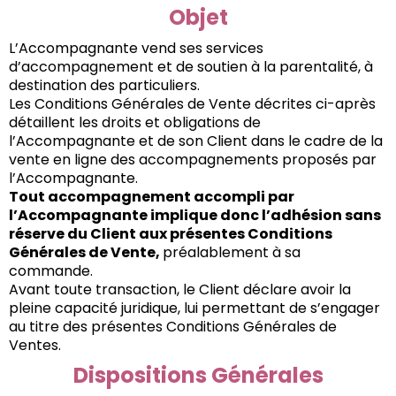
Objet
L’Accompagnante vend ses services
d’accompagnement et de soutien à la parentalité, à
destination des particuliers.
Les Conditions Générales de Vente décrites ci-après
détaillent les droits et obligations de
l’Accompagnante et de son Client dans le cadre de la
vente en ligne des accompagnements proposés par
l’Accompagnante.
Tout accompagnement accompli par
l’Accompagnante implique donc l’adhésion sans
réserve du Client aux présentes Conditions
Générales de Vente,
préalablement à sa
commande.
Avant toute transaction, le Client déclare avoir la
pleine capacité juridique, lui permettant de s’engager
au titre des présentes Conditions Générales de
Ventes.
Dispositions Générales