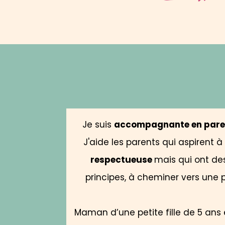
Je suis
accompagnante en paren
J'aide les parents qui aspirent 
respectueuse
mais qui ont des
principes, à cheminer vers une 
Maman d’une petite fille de 5 an