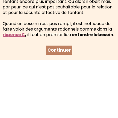
l'enfant encore plus important. Ou alors il obéit mais
par peur, ce qui n'est pas souhaitable pour la relation
et pour la sécurité affective de l'enfant.
Quand un besoin n'est pas rempli, il est inefficace de
faire valoir des arguments rationnels comme dans la
réponse C
,
il faut en premier lieu
entendre le besoin
.
Continuer