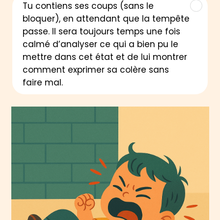
Tu contiens ses coups (sans le
bloquer), en attendant que la tempête
passe. Il sera toujours temps une fois
calmé d’analyser ce qui a bien pu le
mettre dans cet état et de lui montrer
comment exprimer sa colère sans
faire mal.