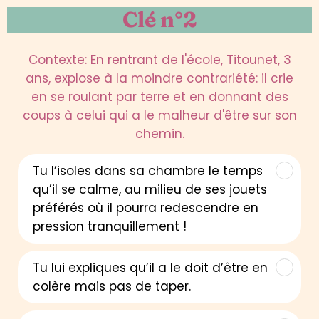
Clé n°2
Contexte: En rentrant de l'école, Titounet, 3
ans, explose à la moindre contrariété: il crie
en se roulant par terre et en donnant des
coups à celui qui a le malheur d'être sur son
chemin.
Tu l’isoles dans sa chambre le temps
qu’il se calme, au milieu de ses jouets
préférés où il pourra redescendre en
pression tranquillement !
Tu lui expliques qu’il a le doit d’être en
colère mais pas de taper.