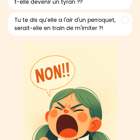
t-elle devenir un tyran ??
Tu te dis qu’elle a l'air d'un perroquet,
serait-elle en train de m'imiter ?!