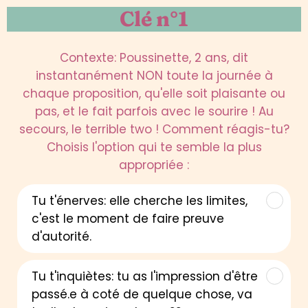
Clé n°1
Contexte: Poussinette, 2 ans, dit
instantanément NON toute la journée à
chaque proposition, qu'elle soit plaisante ou
pas, et le fait parfois avec le sourire ! Au
secours, le terrible two ! Comment réagis-tu?
Choisis l'option qui te semble la plus
appropriée :
Tu t'énerves: elle cherche les limites,
c'est le moment de faire preuve
d'autorité.
Tu t'inquiètes: tu as l'impression d'être
passé.e à coté de quelque chose, va