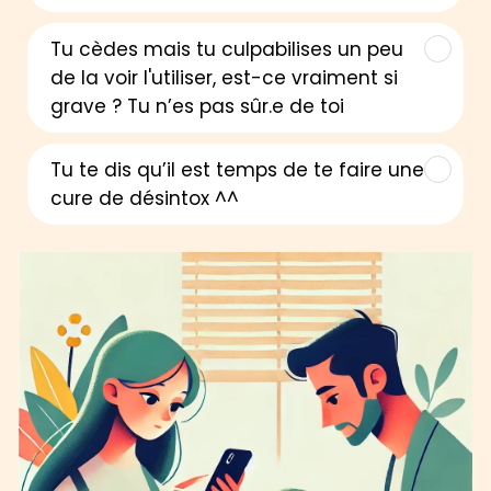
Tu cèdes mais tu culpabilises un peu
de la voir l'utiliser, est-ce vraiment si
grave ? Tu n’es pas sûr.e de toi
Tu te dis qu’il est temps de te faire une
cure de désintox ^^