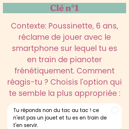
Clé n°1
Contexte: Poussinette, 6 ans,
réclame de jouer avec le
smartphone sur lequel tu es
en train de pianoter
frénétiquement. Comment
réagis-tu ? Choisis l'option qui
te semble la plus appropriée :
Tu réponds non du tac au tac ! ce
n'est pas un jouet et tu es en train de
t'en servir.