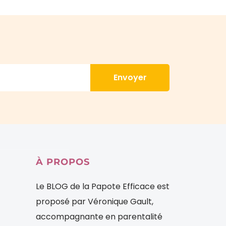
Envoyer
À
PROPOS
Le BLOG de la Papote Efficace est
proposé par Véronique Gault,
accompagnante en parentalité