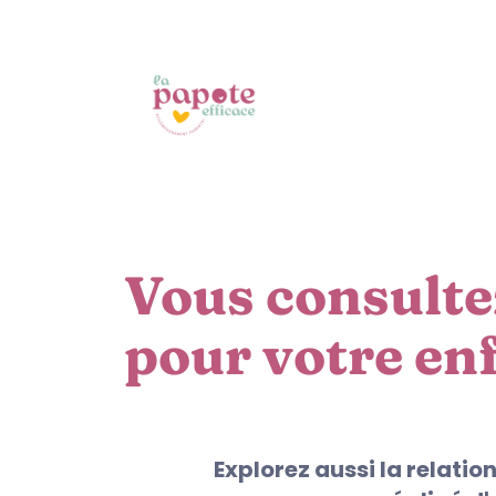
Vous consulte
pour votre en
Explorez aussi la relatio