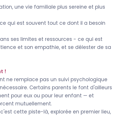
tion, une vie familiale plus sereine et plus
ce qui est souvent tout ce dont il a besoin
ans ses limites et ressources - ce qui est
atience et son empathie, et se délester de sa
t !
fant ne remplace pas un suivi psychologique
 nécessaire. Certains parents le font d'ailleurs
nt pour eux ou pour leur enfant — et
orcent mutuellement.
'est cette piste-là, explorée en premier lieu,