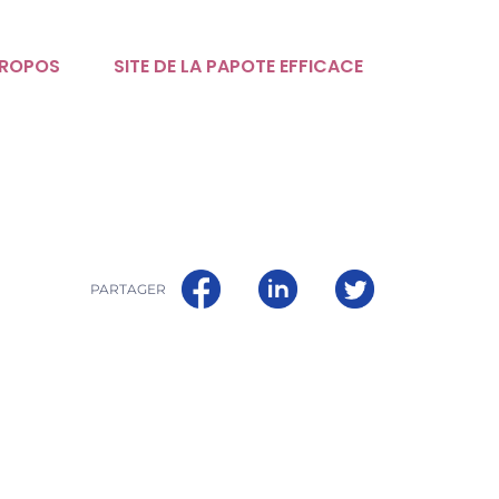
PROPOS
SITE DE LA PAPOTE EFFICACE
PARTAGER