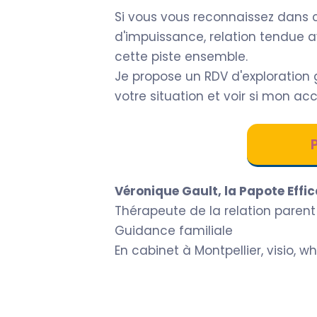
Si vous vous reconnaissez dans 
d'impuissance, relation tendue av
cette piste ensemble.
Je propose un RDV d'exploration g
votre situation et voir si mon 
Véronique Gault, la Papote Effi
Thérapeute de la relation parent
Guidance familiale
En cabinet à Montpellier, visio, 